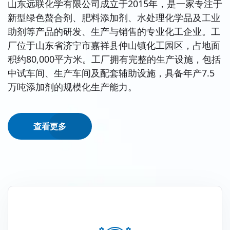
山东远联化学有限公司成立于2015年，是一家专注于
新型绿色螯合剂、肥料添加剂、水处理化学品及工业
助剂等产品的研发、生产与销售的专业化工企业。工
厂位于山东省济宁市嘉祥县仲山镇化工园区，占地面
积约80,000平方米。工厂拥有完整的生产设施，包括
中试车间、生产车间及配套辅助设施，具备年产7.5
万吨添加剂的规模化生产能力。
查看更多