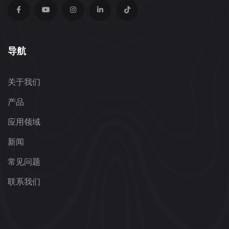
导航
关于我们
产品
应用领域
新闻
常见问题
联系我们