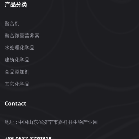
产品分类
螯合剂
螯合微量营养素
水处理化学品
建筑化学品
食品添加剂
其它化学品
Contact
地址 : 中国山东省济宁市嘉祥县生物产业园
+86 0537-3739818