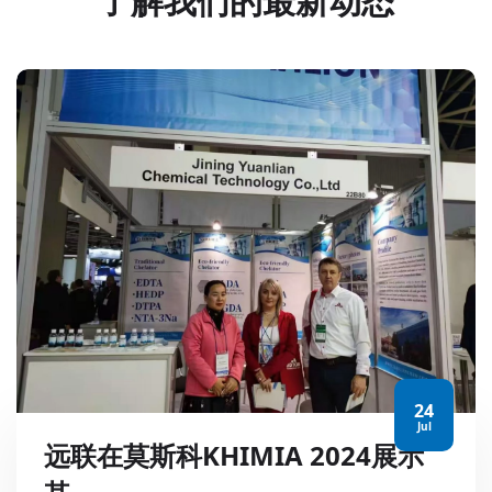
了解我们的最新动态
24
Jul
远联在莫斯科KHIMIA 2024展示