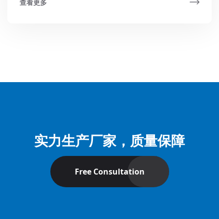
查看更多
实力生产厂家，质量保障
Free Consultation