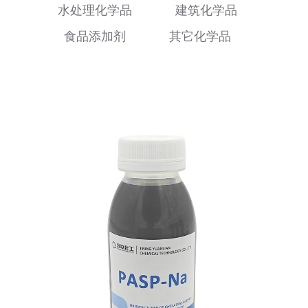
水处理化学品
建筑化学品
食品添加剂
其它化学品