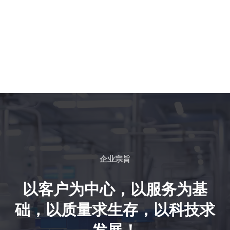
企业宗旨
以客户为中心，以服务为基
础，以质量求生存，以科技求
发展！