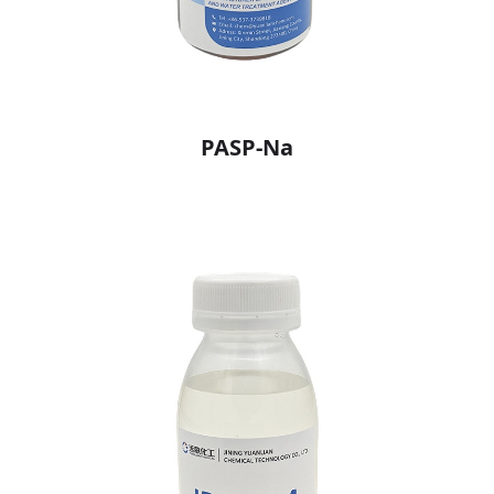
PASP-Na