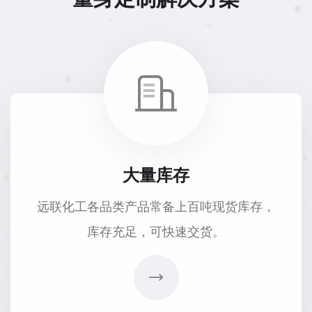
大量库存
远联化工各品类产品常备上百吨现货库存，
库存充足，可快速交货。