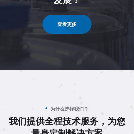
查看更多
为什么选择我们？
我们提供全程技术服务，为您
量身定制解决方案