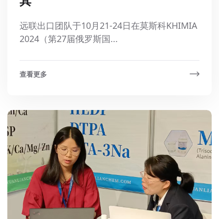
其
远联出口团队于10月21-24日在莫斯科KHIMIA
2024（第27届俄罗斯国...
查看更多