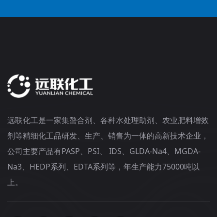
远联化工是一家集螯合剂、各种水处理助剂、农业肥料增效
剂等精细化工品研发、生产、销售为一体的高新技术企业，
公司主要产品有PASP、PSI、 IDS、GLDA-Na4、MGDA-
Na3、HEDP系列、EDTA系列等，年生产能力75000吨以
上。