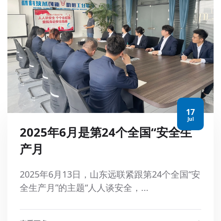
17
Jul
2025年6月是第24个全国“安全生
产月
2025年6月13日，山东远联紧跟第24个全国“安
全生产月”的主题“人人谈安全，...