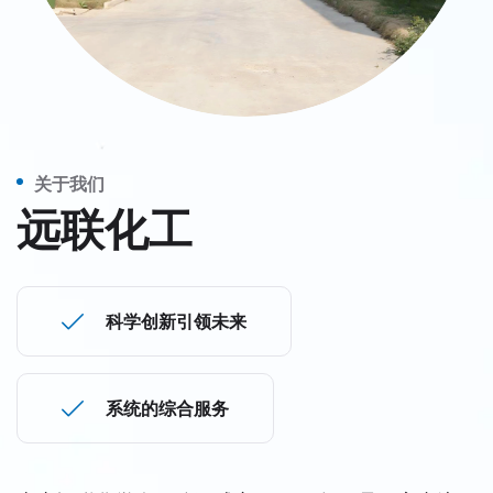
关于我们
远联化工
科学创新引领未来
系统的综合服务