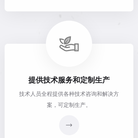
提供技术服务和定制生产
技术人员全程提供各种技术咨询和解决方
案，可定制生产。