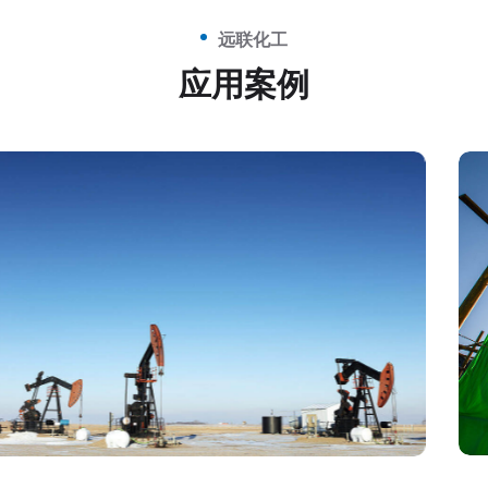
远联化工
应用案例