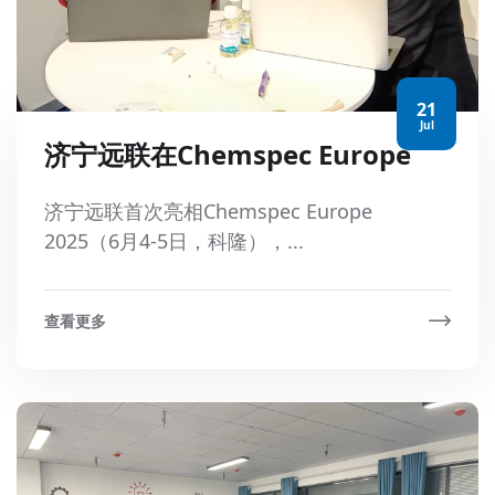
21
Jul
济宁远联在Chemspec Europe
济宁远联首次亮相Chemspec Europe
2025（6月4-5日，科隆），...
查看更多