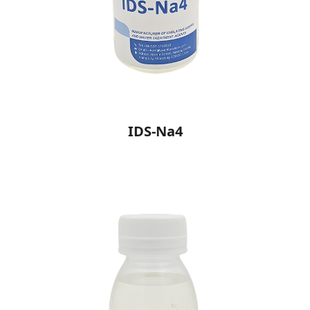
IDS-Na4