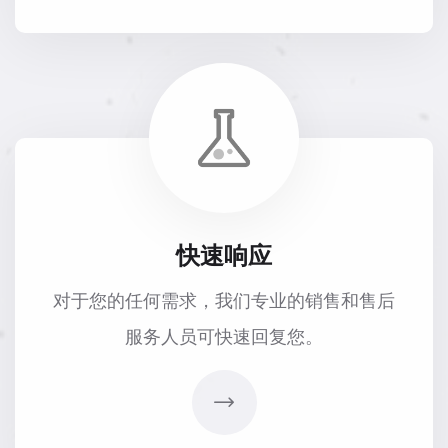
快速响应
对于您的任何需求，我们专业的销售和售后
服务人员可快速回复您。